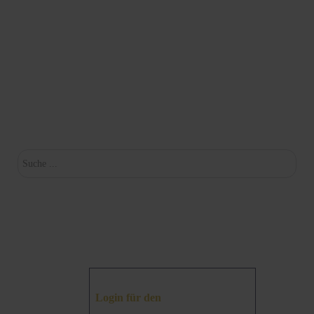
Su
Login für den