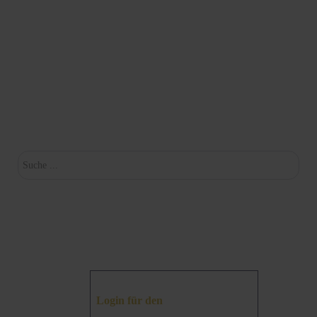
Su
Login für den