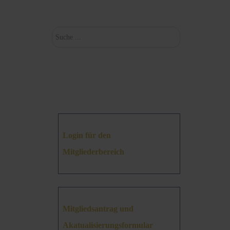
Suchen
Login für den
Mitgliederbereich
Mitgliedsantrag und
Akatualisierungsformular