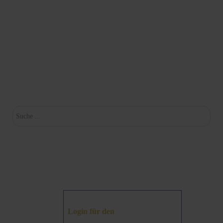
Su
Login für den