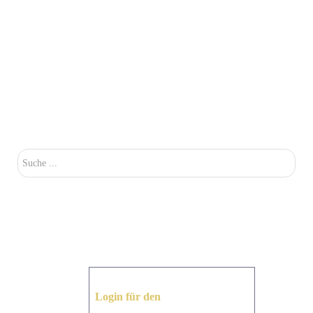
Su
Login für den