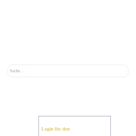
Su
Login für den