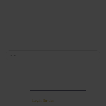
Su
Login für den