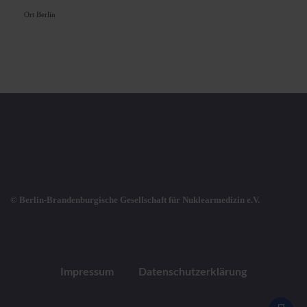
Ort
Berlin
© Berlin-Brandenburgische Gesellschaft für Nuklearmedizin e.V.
Impressum
Datenschutzerklärung